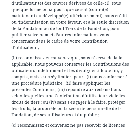
d’utilisateur (et des œuvres dérivées de celle-ci), sous
quelque forme ou support que ce soit (connu(e)
maintenant ou développé(e) ultérieurement), sans crédit
ou ‘indemnisation en votre faveur, et à la seule discrétion
de la Fondation ou de tout Tiers de la Fondation, pour
publier votre nom et d’autres informations vous
concernant dans le cadre de votre Contribution
d’utilisateur ;
(b) reconnaissez et convenez que, sous réserve de la loi
applicable, nous pouvons conserver les Contributions des
utilisateurs indéfiniment et les divulguer à toute fin, y
compris, mais sans s’y limiter, pour : (i) nous conformer à
une procédure judiciaire ; (ii) faire appliquer les
présentes Conditions ; (iii) répondre aux réclamations
selon lesquelles une Contribution d’utilisateur viole les
droits de tiers ; ou (iv) sans s’engager à le faire, protéger
les droits, la propriété ou la sécurité personnelle de la
Fondation, de ses utilisateurs et du public ;
(c) reconnaissez et convenez ne pas recevoir de licences