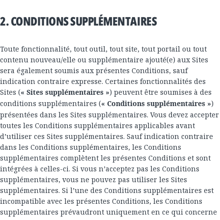
2. CONDITIONS SUPPLÉMENTAIRES
Toute fonctionnalité, tout outil, tout site, tout portail ou tout
contenu nouveau/elle ou supplémentaire ajouté(e) aux Sites
sera également soumis aux présentes Conditions, sauf
indication contraire expresse. Certaines fonctionnalités des
Sites (
« Sites supplémentaires »
) peuvent être soumises à des
conditions supplémentaires (
« Conditions supplémentaires »
)
présentées dans les Sites supplémentaires. Vous devez accepter
toutes les Conditions supplémentaires applicables avant
d’utiliser ces Sites supplémentaires. Sauf indication contraire
dans les Conditions supplémentaires, les Conditions
supplémentaires complètent les présentes Conditions et sont
intégrées à celles-ci. Si vous n’acceptez pas les Conditions
supplémentaires, vous ne pouvez pas utiliser les Sites
supplémentaires. Si l’une des Conditions supplémentaires est
incompatible avec les présentes Conditions, les Conditions
supplémentaires prévaudront uniquement en ce qui concerne