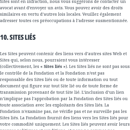
Sites sont en infraction, nous vous suggérons de contacter un
avocat avant d’envoyer un avis. Vous pouvez avoir des droits
similaires en vertu d’autres lois locales. Veuillez également
adresser toutes ces préoccupations à l’adresse susmentionnée.
10. SITES LIÉS
Les Sites peuvent contenir des liens vers d’autres sites Web et
Sites qui, selon nous, pourraient vous intéresser
(collectivement, les
« Sites liés »
). Les Sites liés ne sont pas sous
le contrôle de la Fondation et la Fondation n’est pas
responsable des Sites liés ou de toute information ou tout
document qui figure sur tout Site lié ou de toute forme de
transmission provenant de tout Site lié. L’inclusion d’un lien
n’implique pas l’approbation par la Fondation des Sites liés ou
toute association avec les exploitants des Sites liés. La
Fondation n’examine pas, ne vérifie pas et ne surveille pas les
Sites liés. La Fondation fournit des liens vers les Sites liés pour
votre commodité uniquement. Les Sites liés peuvent avoir leurs