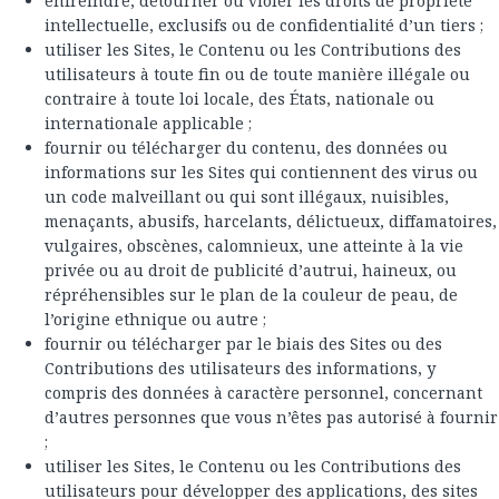
enfreindre, détourner ou violer les droits de propriété
intellectuelle, exclusifs ou de confidentialité d’un tiers ;
utiliser les Sites, le Contenu ou les Contributions des
utilisateurs à toute fin ou de toute manière illégale ou
contraire à toute loi locale, des États, nationale ou
internationale applicable ;
fournir ou télécharger du contenu, des données ou
informations sur les Sites qui contiennent des virus ou
un code malveillant ou qui sont illégaux, nuisibles,
menaçants, abusifs, harcelants, délictueux, diffamatoires,
vulgaires, obscènes, calomnieux, une atteinte à la vie
privée ou au droit de publicité d’autrui, haineux, ou
répréhensibles sur le plan de la couleur de peau, de
l’origine ethnique ou autre ;
fournir ou télécharger par le biais des Sites ou des
Contributions des utilisateurs des informations, y
compris des données à caractère personnel, concernant
d’autres personnes que vous n’êtes pas autorisé à fournir
;
utiliser les Sites, le Contenu ou les Contributions des
utilisateurs pour développer des applications, des sites