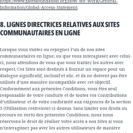
https://www.gatesfoundation.org/How-We-Work/General-
Information/Global-Access-Statement
.
8. LIGNES DIRECTRICES RELATIVES AUX SITES
COMMUNAUTAIRES EN LIGNE
Lorsque vous visitez ou rejoignez l’un de nos sites
communautaires en ligne, ou que vous interagissez avec celui-
ci, nous attendons de vous que vous traitiez les autres avec
respect. Ces Sites sont destinés à fournir un espace pour un
dialogue significatif, inclusif et sûr, et ils ne doivent pas être
utilisés d’une manière incompatible avec cet objectif.
Conformément aux présentes Conditions, vous êtes seul
responsable de votre conduite et de toutes vos Contributions
d’utilisateur et de votre conformité aux exigences de la section
3 (Utilisation restreinte) ci-dessus. Sans limiter nos droits ou
recours en vertu des présentes Conditions, nous nous
réservons le droit de résilier votre accès à nos Sites si vous
n’interagissez pas avec les autres utilisateurs de manière