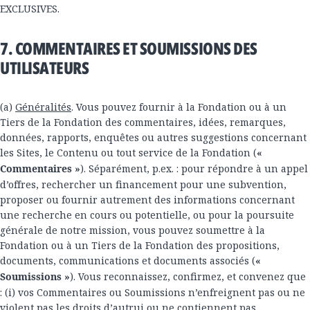
EXCLUSIVES.
7. COMMENTAIRES ET SOUMISSIONS DES
UTILISATEURS
(a)
Généralités
. Vous pouvez fournir à la Fondation ou à un
Tiers de la Fondation des commentaires, idées, remarques,
données, rapports, enquêtes ou autres suggestions concernant
les Sites, le Contenu ou tout service de la Fondation (
«
Commentaires »
). Séparément, p.ex. : pour répondre à un appel
d’offres, rechercher un financement pour une subvention,
proposer ou fournir autrement des informations concernant
une recherche en cours ou potentielle, ou pour la poursuite
générale de notre mission, vous pouvez soumettre à la
Fondation ou à un Tiers de la Fondation des propositions,
documents, communications et documents associés (
«
Soumissions »
). Vous reconnaissez, confirmez, et convenez que
: (i) vos Commentaires ou Soumissions n’enfreignent pas ou ne
violent pas les droits d’autrui ou ne contiennent pas