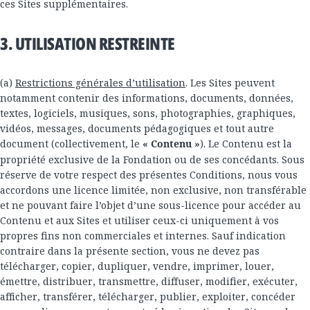
ces Sites supplémentaires.
3. UTILISATION RESTREINTE
(a)
Restrictions générales d’utilisation
. Les Sites peuvent
notamment contenir des informations, documents, données,
textes, logiciels, musiques, sons, photographies, graphiques,
vidéos, messages, documents pédagogiques et tout autre
document (collectivement, le
« Contenu »
). Le Contenu est la
propriété exclusive de la Fondation ou de ses concédants. Sous
réserve de votre respect des présentes Conditions, nous vous
accordons une licence limitée, non exclusive, non transférable
et ne pouvant faire l’objet d’une sous-licence pour accéder au
Contenu et aux Sites et utiliser ceux-ci uniquement à vos
propres fins non commerciales et internes. Sauf indication
contraire dans la présente section, vous ne devez pas
télécharger, copier, dupliquer, vendre, imprimer, louer,
émettre, distribuer, transmettre, diffuser, modifier, exécuter,
afficher, transférer, télécharger, publier, exploiter, concéder