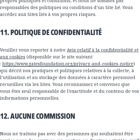
propres politiques et conditions, et nous ne sommes pas
responsables des politiques ou conditions d’un Site lié. Vous
accédez aux Sites liés à vos propres risques.
11. POLITIQUE DE CONFIDENTIALITÉ
Veuillez vous reporter à notre
Avis relatif à la confidentialité et
aux cookies
(disponible sur le site suivant
:
https://www.gatesfoundation.org/privacy-and-cookies-notice
)
qui décrit nos pratiques et politiques relatives à la collecte, à
l’utilisation et au stockage des données à caractère personnel
recueillies via les Sites. Vous reconnaissez et convenez que
vous êtes seul responsable de l’exactitude et du contenu de vos
informations personnelles.
12. AUCUNE COMMISSION
Nous ne traitons pas avec des personnes qui souhaitent être