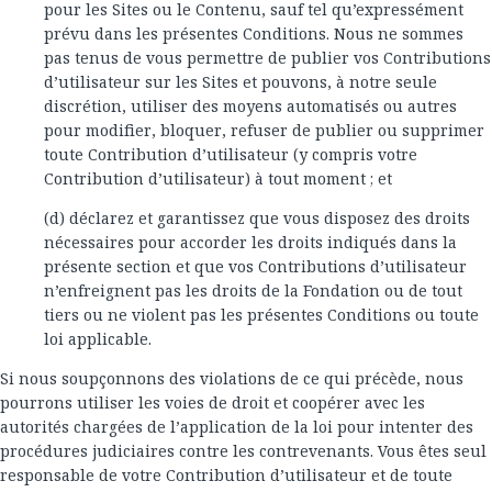
pour les Sites ou le Contenu, sauf tel qu’expressément
prévu dans les présentes Conditions. Nous ne sommes
pas tenus de vous permettre de publier vos Contributions
d’utilisateur sur les Sites et pouvons, à notre seule
discrétion, utiliser des moyens automatisés ou autres
pour modifier, bloquer, refuser de publier ou supprimer
toute Contribution d’utilisateur (y compris votre
Contribution d’utilisateur) à tout moment ; et
(d) déclarez et garantissez que vous disposez des droits
nécessaires pour accorder les droits indiqués dans la
présente section et que vos Contributions d’utilisateur
n’enfreignent pas les droits de la Fondation ou de tout
tiers ou ne violent pas les présentes Conditions ou toute
loi applicable.
Si nous soupçonnons des violations de ce qui précède, nous
pourrons utiliser les voies de droit et coopérer avec les
autorités chargées de l’application de la loi pour intenter des
procédures judiciaires contre les contrevenants. Vous êtes seul
responsable de votre Contribution d’utilisateur et de toute