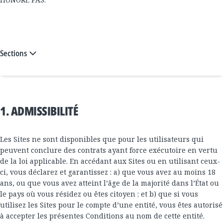
Sections
1. ADMISSIBILITÉ
Les Sites ne sont disponibles que pour les utilisateurs qui
peuvent conclure des contrats ayant force exécutoire en vertu
de la loi applicable. En accédant aux Sites ou en utilisant ceux-
ci, vous déclarez et garantissez : a) que vous avez au moins 18
ans, ou que vous avez atteint l’âge de la majorité dans l’État ou
le pays où vous résidez ou êtes citoyen ; et b) que si vous
utilisez les Sites pour le compte d’une entité, vous êtes autorisé
à accepter les présentes Conditions au nom de cette entité.