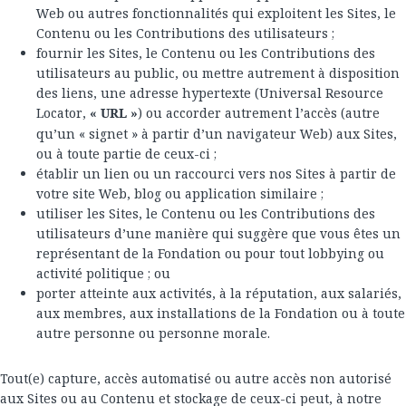
Web ou autres fonctionnalités qui exploitent les Sites, le
Contenu ou les Contributions des utilisateurs ;
fournir les Sites, le Contenu ou les Contributions des
utilisateurs au public, ou mettre autrement à disposition
des liens, une adresse hypertexte (Universal Resource
Locator,
« URL »
) ou accorder autrement l’accès (autre
qu’un « signet » à partir d’un navigateur Web) aux Sites,
ou à toute partie de ceux-ci ;
établir un lien ou un raccourci vers nos Sites à partir de
votre site Web, blog ou application similaire ;
utiliser les Sites, le Contenu ou les Contributions des
utilisateurs d’une manière qui suggère que vous êtes un
représentant de la Fondation ou pour tout lobbying ou
activité politique ; ou
porter atteinte aux activités, à la réputation, aux salariés,
aux membres, aux installations de la Fondation ou à toute
autre personne ou personne morale.
Tout(e) capture, accès automatisé ou autre accès non autorisé
aux Sites ou au Contenu et stockage de ceux-ci peut, à notre