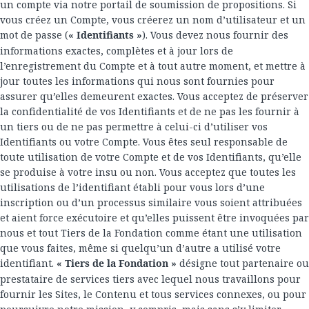
un compte via notre portail de soumission de propositions. Si
vous créez un Compte, vous créerez un nom d’utilisateur et un
mot de passe (
« Identifiants »
). Vous devez nous fournir des
informations exactes, complètes et à jour lors de
l’enregistrement du Compte et à tout autre moment, et mettre à
jour toutes les informations qui nous sont fournies pour
assurer qu’elles demeurent exactes. Vous acceptez de préserver
la confidentialité de vos Identifiants et de ne pas les fournir à
un tiers ou de ne pas permettre à celui-ci d’utiliser vos
Identifiants ou votre Compte. Vous êtes seul responsable de
toute utilisation de votre Compte et de vos Identifiants, qu’elle
se produise à votre insu ou non. Vous acceptez que toutes les
utilisations de l’identifiant établi pour vous lors d’une
inscription ou d’un processus similaire vous soient attribuées
et aient force exécutoire et qu’elles puissent être invoquées par
nous et tout Tiers de la Fondation comme étant une utilisation
que vous faites, même si quelqu’un d’autre a utilisé votre
identifiant.
« Tiers de la Fondation »
désigne tout partenaire ou
prestataire de services tiers avec lequel nous travaillons pour
fournir les Sites, le Contenu et tous services connexes, ou pour