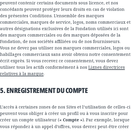
peuvent contenir certains documents sous licence, et nos
concédants peuvent protéger leurs droits en cas de violation
des présentes Conditions. L’ensemble des marques
commerciales, marques de service, logos, noms commerciaux et
autres désignations exclusives de la Fondation utilisés ici sont
des marques commerciales ou des marques déposées de la
Fondation, de nos sociétés affiliées ou de nos fournisseurs.
Vous ne devez pas utiliser nos marques commerciales, logos ou
habillages commerciaux sans avoir obtenu notre consentement
écrit exprès. Si vous recevez ce consentement, vous devez
utiliser tous les actifs conformément à nos
Lignes directrices
relatives à la marque
.
5. ENREGISTREMENT DU COMPTE
L’accès à certaines zones de nos Sites et l’utilisation de celles-ci
peuvent vous obliger à créer un profil ou à vous inscrire pour
créer un compte utilisateur (
« Compte »
). Par exemple, lorsque
vous répondez à un appel d’offres, vous devrez peut-être créer