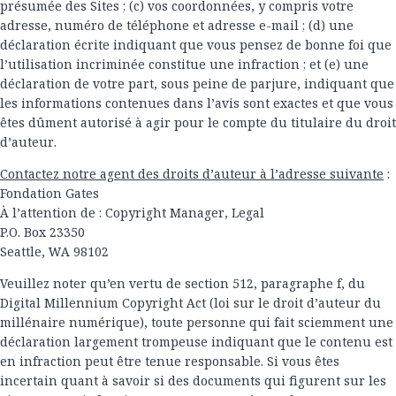
présumée des Sites ; (c) vos coordonnées, y compris votre
adresse, numéro de téléphone et adresse e-mail ; (d) une
déclaration écrite indiquant que vous pensez de bonne foi que
l’utilisation incriminée constitue une infraction ; et (e) une
déclaration de votre part, sous peine de parjure, indiquant que
les informations contenues dans l’avis sont exactes et que vous
êtes dûment autorisé à agir pour le compte du titulaire du droit
d’auteur.
Contactez notre agent des droits d’auteur à l’adresse suivante
:
Fondation Gates
À l’attention de : Copyright Manager, Legal
P.O. Box 23350
Seattle, WA 98102
Veuillez noter qu’en vertu de section 512, paragraphe f, du
Digital Millennium Copyright Act (loi sur le droit d’auteur du
millénaire numérique), toute personne qui fait sciemment une
déclaration largement trompeuse indiquant que le contenu est
en infraction peut être tenue responsable. Si vous êtes
incertain quant à savoir si des documents qui figurent sur les