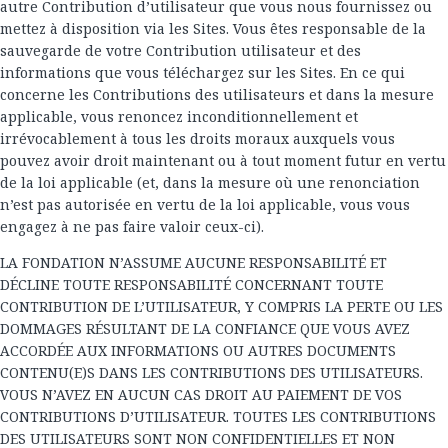
autre Contribution d’utilisateur que vous nous fournissez ou
mettez à disposition via les Sites. Vous êtes responsable de la
sauvegarde de votre Contribution utilisateur et des
informations que vous téléchargez sur les Sites. En ce qui
concerne les Contributions des utilisateurs et dans la mesure
applicable, vous renoncez inconditionnellement et
irrévocablement à tous les droits moraux auxquels vous
pouvez avoir droit maintenant ou à tout moment futur en vertu
de la loi applicable (et, dans la mesure où une renonciation
n’est pas autorisée en vertu de la loi applicable, vous vous
engagez à ne pas faire valoir ceux-ci).
LA FONDATION N’ASSUME AUCUNE RESPONSABILITÉ ET
DÉCLINE TOUTE RESPONSABILITÉ CONCERNANT TOUTE
CONTRIBUTION DE L’UTILISATEUR, Y COMPRIS LA PERTE OU LES
DOMMAGES RÉSULTANT DE LA CONFIANCE QUE VOUS AVEZ
ACCORDÉE AUX INFORMATIONS OU AUTRES DOCUMENTS
CONTENU(E)S DANS LES CONTRIBUTIONS DES UTILISATEURS.
VOUS N’AVEZ EN AUCUN CAS DROIT AU PAIEMENT DE VOS
CONTRIBUTIONS D’UTILISATEUR. TOUTES LES CONTRIBUTIONS
DES UTILISATEURS SONT NON CONFIDENTIELLES ET NON