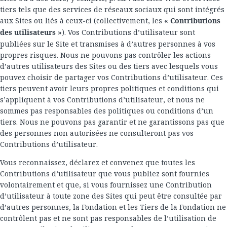
tiers tels que des services de réseaux sociaux qui sont intégrés
aux Sites ou liés à ceux-ci (collectivement, les
« Contributions
des utilisateurs »
). Vos Contributions d’utilisateur sont
publiées sur le Site et transmises à d’autres personnes à vos
propres risques. Nous ne pouvons pas contrôler les actions
d’autres utilisateurs des Sites ou des tiers avec lesquels vous
pouvez choisir de partager vos Contributions d’utilisateur. Ces
tiers peuvent avoir leurs propres politiques et conditions qui
s’appliquent à vos Contributions d’utilisateur, et nous ne
sommes pas responsables des politiques ou conditions d’un
tiers. Nous ne pouvons pas garantir et ne garantissons pas que
des personnes non autorisées ne consulteront pas vos
Contributions d’utilisateur.
Vous reconnaissez, déclarez et convenez que toutes les
Contributions d’utilisateur que vous publiez sont fournies
volontairement et que, si vous fournissez une Contribution
d’utilisateur à toute zone des Sites qui peut être consultée par
d’autres personnes, la Fondation et les Tiers de la Fondation ne
contrôlent pas et ne sont pas responsables de l’utilisation de