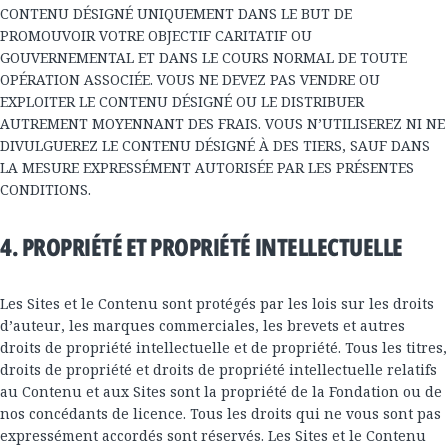
CONTENU DÉSIGNÉ UNIQUEMENT DANS LE BUT DE
PROMOUVOIR VOTRE OBJECTIF CARITATIF OU
GOUVERNEMENTAL ET DANS LE COURS NORMAL DE TOUTE
OPÉRATION ASSOCIÉE. VOUS NE DEVEZ PAS VENDRE OU
EXPLOITER LE CONTENU DÉSIGNÉ OU LE DISTRIBUER
AUTREMENT MOYENNANT DES FRAIS. VOUS N’UTILISEREZ NI NE
DIVULGUEREZ LE CONTENU DÉSIGNÉ À DES TIERS, SAUF DANS
LA MESURE EXPRESSÉMENT AUTORISÉE PAR LES PRÉSENTES
CONDITIONS.
4. PROPRIÉTÉ ET PROPRIÉTÉ INTELLECTUELLE
Les Sites et le Contenu sont protégés par les lois sur les droits
d’auteur, les marques commerciales, les brevets et autres
droits de propriété intellectuelle et de propriété. Tous les titres,
droits de propriété et droits de propriété intellectuelle relatifs
au Contenu et aux Sites sont la propriété de la Fondation ou de
nos concédants de licence. Tous les droits qui ne vous sont pas
expressément accordés sont réservés. Les Sites et le Contenu