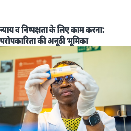
न्याय व निष्पक्षता के लिए काम करना:
परोपकारिता की अनूठी भूमिका