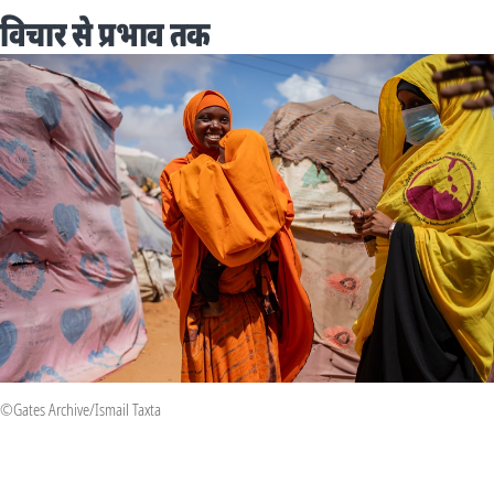
विचार से प्रभाव तक
©Gates Archive/Ismail Taxta