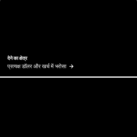
देने का क्षेत्र
प्रत्यक्ष डॉलर और खर्च में भरोसा