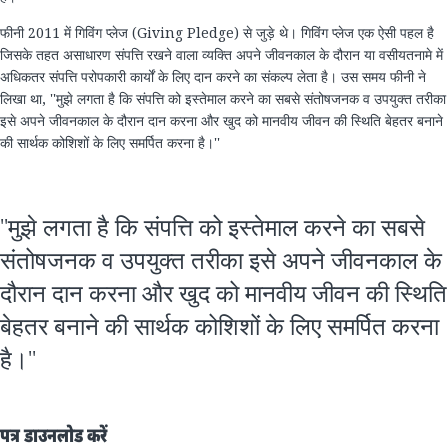
फीनी 2011 में गिविंग प्लेज (Giving Pledge) से जुड़े थे। गिविंग प्लेज एक ऐसी पहल है
जिसके तहत असाधारण संपत्ति रखने वाला व्यक्ति अपने जीवनकाल के दौरान या वसीयतनामे में
अधिकतर संपत्ति परोपकारी कार्यों के लिए दान करने का संकल्प लेता है। उस समय फीनी ने
लिखा था, ''मुझे लगता है कि संपत्ति को इस्तेमाल करने का सबसे संतोषजनक व उपयुक्त तरीका
इसे अपने जीवनकाल के दौरान दान करना और खुद को मानवीय जीवन की स्थिति बेहतर बनाने
की सार्थक कोशिशों के लिए समर्पित करना है।''
''मुझे लगता है कि संपत्ति को इस्तेमाल करने का सबसे
संतोषजनक व उपयुक्त तरीका इसे अपने जीवनकाल के
दौरान दान करना और खुद को मानवीय जीवन की स्थिति
बेहतर बनाने की सार्थक कोशिशों के लिए समर्पित करना
है।''
पत्र डाउनलोड करें