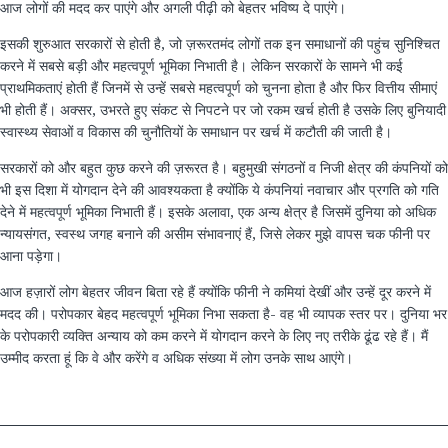
आज लोगों की मदद कर पाएंगे और अगली पीढ़ी को बेहतर भविष्य दे पाएंगे।
इसकी शुरुआत सरकारों से होती है, जो ज़रूरतमंद लोगों तक इन समाधानों की पहुंच सुनिश्चित
करने में सबसे बड़ी और महत्वपूर्ण भूमिका निभाती है। लेकिन सरकारों के सामने भी कई
प्राथमिकताएं होती हैं जिनमें से उन्हें सबसे महत्वपूर्ण को चुनना होता है और फिर वित्तीय सीमाएं
भी होती हैं। अक्सर, उभरते हुए संकट से निपटने पर जो रकम खर्च होती है उसके लिए बुनियादी
स्वास्थ्य सेवाओं व विकास की चुनौतियों के समाधान पर खर्च में कटौती की जाती है।
सरकारों को और बहुत कुछ करने की ज़रूरत है। बहुमुखी संगठनों व निजी क्षेत्र की कंपनियों को
भी इस दिशा में योगदान देने की आवश्यकता है क्योंकि ये कंपनियां नवाचार और प्रगति को गति
देने में महत्वपूर्ण भूमिका निभाती हैं। इसके अलावा, एक अन्य क्षेत्र है जिसमें दुनिया को अधिक
न्यायसंगत, स्वस्थ जगह बनाने की असीम संभावनाएं हैं, जिसे लेकर मुझे वापस चक फीनी पर
आना पड़ेगा।
आज हज़ारों लोग बेहतर जीवन बिता रहे हैं क्योंकि फीनी ने कमियां देखीं और उन्हें दूर करने में
मदद की। परोपकार बेहद महत्वपूर्ण भूमिका निभा सकता है- वह भी व्यापक स्तर पर। दुनिया भर
के परोपकारी व्यक्ति अन्याय को कम करने में योगदान करने के लिए नए तरीके ढूंढ रहे हैं। मैं
उम्मीद करता हूं कि वे और करेंगे व अधिक संख्या में लोग उनके साथ आएंगे।