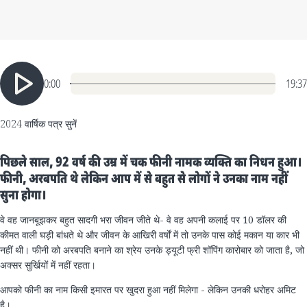
0:00
19:37
2024 वार्षिक पत्र सुनें
पिछले साल, 92 वर्ष की उम्र में चक फीनी नामक व्यक्ति का निधन हुआ।
फीनी, अरबपति थे लेकिन आप में से बहुत से लोगों ने उनका नाम नहीं
सुना होगा।
वे वह जानबूझकर बहुत सादगी भरा जीवन जीते थे- वे वह अपनी कलाई पर 10 डॉलर की
कीमत वाली घड़ी बांधते थे और जीवन के आखिरी वर्षों में तो उनके पास कोई मकान या कार भी
नहीं थी। फीनी को अरबपति बनाने का श्रेय उनके ड्यूटी फ्री शॉपिंग कारोबार को जाता है, जो
अक्सर सुर्खियों में नहीं रहता।
आपको फीनी का नाम किसी इमारत पर खुदरा हुआ नहीं मिलेगा - लेकिन उनकी धरोहर अमिट
है।