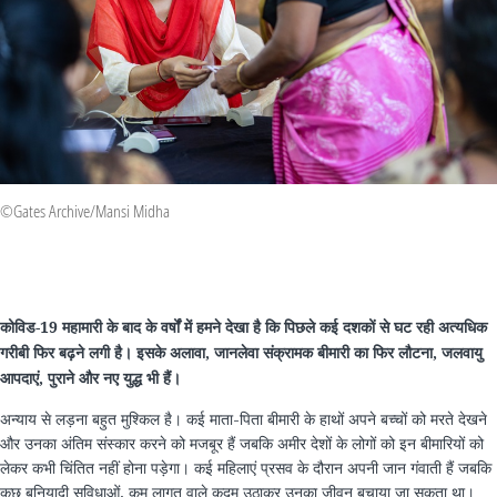
©Gates Archive/Mansi Midha
कोविड-19 महामारी के बाद के वर्षों में हमने देखा है कि पिछले कई दशकों से घट रही अत्यधिक
गरीबी फिर बढ़ने लगी है। इसके अलावा, जानलेवा संक्रामक बीमारी का फिर लौटना, जलवायु
आपदाएं, पुराने और नए युद्ध भी हैं।
अन्याय से लड़ना बहुत मुश्किल है। कई माता-पिता बीमारी के हाथों अपने बच्चों को मरते देखने
और उनका अंतिम संस्कार करने को मजबूर हैं जबकि अमीर देशों के लोगों को इन बीमारियों को
लेकर कभी चिंतित नहीं होना पड़ेगा। कई महिलाएं प्रसव के दौरान अपनी जान गंवाती हैं जबकि
कुछ बुनियादी सुविधाओं, कम लागत वाले कदम उठाकर उनका जीवन बचाया जा सकता था।