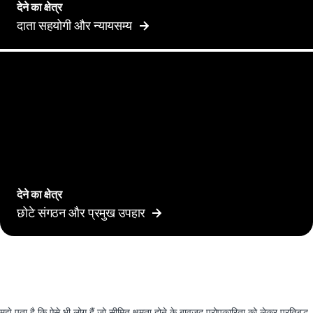
देने का क्षेत्र
दाता सहयोगी और न्यायसम्य
देने का क्षेत्र
छोटे संगठन और प्रमुख उपहार
मुझे पता है कि ऐसे भी लोग हैं जो सीमित क्षमता होने के बावजूद परोपकारिता को लेकर प्रतिबद्ध