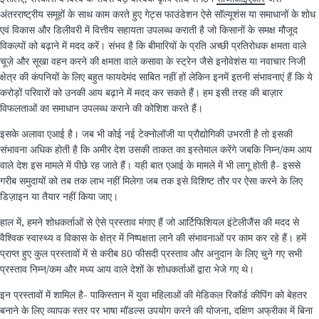
अंतरराष्ट्रीय समूहों के साथ काम करते हुए गेट्स फाउंडेशन ऐसे सॉल्यूशंस या समाधानों के शोध
एवं विकास और डिलीवरी में वित्तीय सहायता उपलब्ध कराती है जो किसानों के समक्ष मौजूद
विकल्पों को बढ़ाने में मदद करें। संभव है कि बीमारियों के प्रति अच्छी प्रतिरोधक क्षमता वाले
चूज़े और सूखा वहन करने की क्षमता वाले कसावा के स्ट्रेन जैसे इनोवेशंस या नवाचार निजी
क्षेत्र की कंपनियों के लिए बहुत फायदेमंद साबित नहीं हों लेकिन इनमें इतनी संभावनाएं हैं कि ये
करोड़ों परिवारों को उनकी आय बढ़ाने में मदद कर सकते हैं। हम इसी तरह की बाज़ार
विफलताओं का समाधान उपलब्ध कराने की कोशिश करते हैं।
इसके अलावा एआई है। जब भी कोई नई टेक्नोलॉजी या प्रौद्योगिकी उभरती है तो इसकी
संभावना अधिक होती है कि अमीर देश उसकी ताकत का इस्तेमाल करेंगे जबकि निम्न/कम आय
वाले देश इस मामले में पीछे रह जाते हैं। यही बात एआई के मामले में भी लागू होती है- इससे
गरीब समुदायों को तब तक लाभ नहीं मिलेगा जब तक इसे विशिष्ट तौर पर ऐसा करने के लिए
डिज़ाइन या तैयार नहीं किया जाए।
हाल में, हमने शोधकर्ताओं से ऐसे प्रस्ताव मंगाए हैं जो आर्टिफिशियल इंटेलीजैंस की मदद से
वैश्विक स्वास्थ्य व विकास के क्षेत्र में निष्पक्षता लाने की संभावनाओं पर काम कर रहे हैं। हमें
प्राप्त हुए कुल प्रस्तावों में से करीब 80 फीसदी प्रस्ताव और अनुदान के लिए चुने गए सभी
प्रस्ताव निम्न/कम और मध्य आय वाले देशों के शोधकर्ताओं द्वारा भेजे गए थे।
इन प्रस्तावों में शामिल है- पाकिस्तान में युवा महिलाओं की मेडिकल रिकॉर्ड कीपिंग को बेहतर
बनाने के लिए व्यापक स्तर पर भाषा मॉडल्स उपयोग करने की योजना, दक्षिण अफ्रीका में बिना