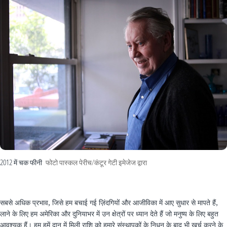
2012 में चक फीनी
फोटो पास्कल पेरीच/कंटूर गेटी इमेजेज द्वारा
सबसे अधिक प्रभाव, जिसे हम बचाई गई ज़िंदगियों और आजीविका में आए सुधार से मापते हैं,
लाने के लिए हम अमेरिका और दुनियाभर में उन क्षेत्रों पर ध्यान देते हैं जो मनुष्य के लिए बहुत
आवश्यक हैं। हम हमें दान में मिली राशि को हमारे संस्थापकों के निधन के बाद भी खर्च करने के