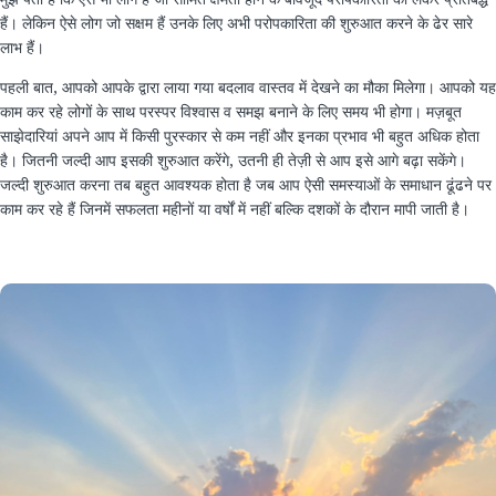
हैं। लेकिन ऐसे लोग जो सक्षम हैं उनके लिए अभी परोपकारिता की शुरुआत करने के ढेर सारे
लाभ हैं।
पहली बात, आपको आपके द्वारा लाया गया बदलाव वास्तव में देखने का मौका मिलेगा। आपको यह
काम कर रहे लोगों के साथ परस्पर विश्वास व समझ बनाने के लिए समय भी होगा। मज़बूत
साझेदारियां अपने आप में किसी पुरस्कार से कम नहीं और इनका प्रभाव भी बहुत अधिक होता
है। जितनी जल्दी आप इसकी शुरुआत करेंगे, उतनी ही तेज़ी से आप इसे आगे बढ़ा सकेंगे।
जल्दी शुरुआत करना तब बहुत आवश्यक होता है जब आप ऐसी समस्याओं के समाधान ढूंढने पर
काम कर रहे हैं जिनमें सफलता महीनों या वर्षों में नहीं बल्कि दशकों के दौरान मापी जाती है।