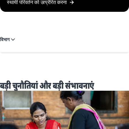
स्थायी परिवर्तन को उत्प्रेरित करना
विभाग
बड़ी चुनौतियां और बड़ी संभावनाएं