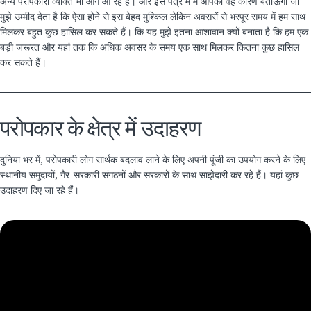
अन्य परोपकारी व्यक्ति भी आगे आ रहे हैं। और इस पत्र में मैं आपको वह कारण बताऊंगा जो
मुझे उम्मीद देता है कि ऐसा होने से इस बेहद मुश्किल लेकिन अवसरों से भरपूर समय में हम साथ
मिलकर बहुत कुछ हासिल कर सकते हैं। कि यह मुझे इतना आशावान क्यों बनाता है कि हम एक
बड़ी जरूरत और यहां तक कि अधिक अवसर के समय एक साथ मिलकर कितना कुछ हासिल
कर सकते हैं।
परोपकार के क्षेत्र में उदाहरण
दुनिया भर में, परोपकारी लोग सार्थक बदलाव लाने के लिए अपनी पूंजी का उपयोग करने के लिए
स्थानीय समुदायों, गैर-सरकारी संगठनों और सरकारों के साथ साझेदारी कर रहे हैं। यहां कुछ
उदाहरण दिए जा रहे हैं।