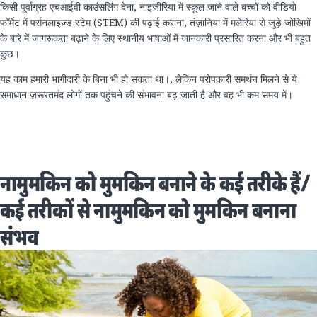
किसी पूर्वाग्रह एचआईवी काउंसलिंग देना, नाइजीरिया में स्कूल जाने वाले बच्चों को वीडियो
फॉर्मेट में पर्सनलाइज़्ड स्टेम (STEM) की पढ़ाई कराना, तंज़ानिया में मलेरिया से जुड़े जोखिमों
के बारे में जागरूकता बढ़ाने के लिए स्थानीय भाषाओं में जानकारी प्रसारित करना और भी बहुत
कुछ।
यह काम हमारी भागीदारी के बिना भी हो सकता था।, लेकिन परोपकारी समर्थन मिलने से ये
समाधान ज़रूरतमंद लोगों तक पहुंचने की संभावना बढ़ जाती है और वह भी कम समय में।
नामुमकिन को मुमकिन बनाने के कई तरीके हैं/
कई तरीकों से नामुमकिन को मुमकिन बनाना
संभव